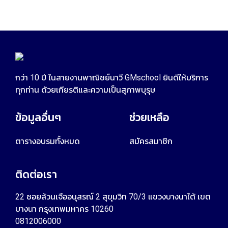
กว่า 10 ปี ในสายงานพาณิชย์นาวี GMschool ยินดีให้บริการ
ทุกท่าน ด้วยเกียรติและความเป็นสุภาพบุรุษ
ข้อมูลอื่นๆ
ช่วยเหลือ
ตารางอบรมทั้งหมด
สมัครสมาชิก
ติดต่อเรา
22 ซอยล้วนเจืออนุสรณ์ 2 สุขุมวิท 70/3 แขวงบางนาใต้ เขต
บางนา กรุงเทพมหาคร 10260
0812006000