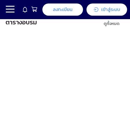
ลงทะเบียน
เข้าสู่ระบบ
ตารางอบรม
ดูทั้งหมด