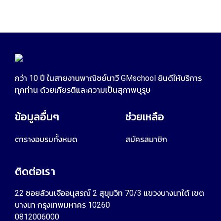
กว่า 10 ปี ในสายงานพาณิชย์นาวี GMschool ยินดีให้บริการ
ทุกท่าน ด้วยเกียรติและความเป็นสุภาพบุรุษ
ข้อมูลอื่นๆ
ช่วยเหลือ
ตารางอบรมทั้งหมด
สมัครสมาชิก
ติดต่อเรา
22 ซอยล้วนเจืออนุสรณ์ 2 สุขุมวิท 70/3 แขวงบางนาใต้ เขต
บางนา กรุงเทพมหาคร 10260
0812006000