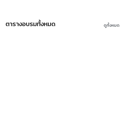
ตารางอบรมทั้งหมด
ดูทั้งหมด