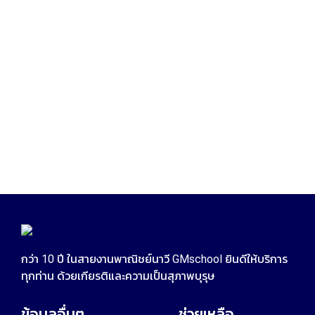
กว่า 10 ปี ในสายงานพาณิชย์นาวี GMschool ยินดีให้บริการ
ทุกท่าน ด้วยเกียรติและความเป็นสุภาพบุรุษ
ข้อมูลอื่นๆ
ช่วยเหลือ