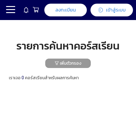
ลงทะเบียน
เข้าสู่ระบบ
รายการค้นหาคอร์สเรียน
เพิ่มตัวกรอง
เราเจอ
0
คอร์สเรียนสำหรับผลการค้นหา