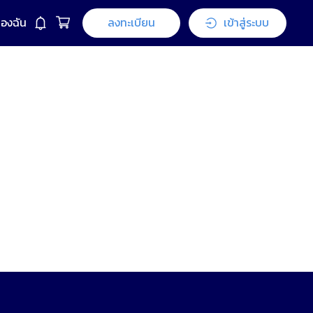
ของฉัน
ลงทะเบียน
เข้าสู่ระบบ