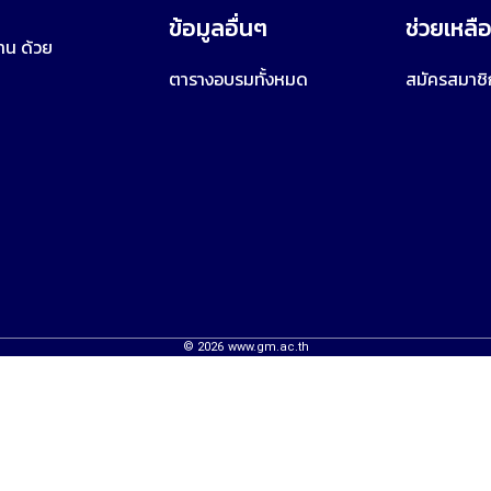
ข้อมูลอื่นๆ
ช่วยเหลื
าน ด้วย
ตารางอบรมทั้งหมด
สมัครสมาชิ
©
2026
www.gm.ac.th