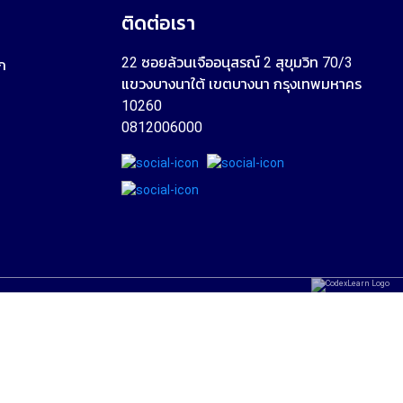
อ
ติดต่อเรา
22 ซอยล้วนเจืออนุสรณ์ 2 สุขุมวิท 70/3
ก
แขวงบางนาใต้ เขตบางนา กรุงเทพมหาคร
10260
0812006000