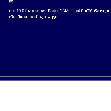
กว่า 10 ปี ในสายงานพาณิชย์นาวี GMschool ยินดีให้บริการทุกท่
เกียรติและความเป็นสุภาพบุรุษ