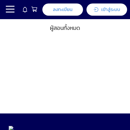
ลงทะเบียน
เข้าสู่ระบบ
ผู้สอนทั้งหมด
ไม่พบผู้สอน