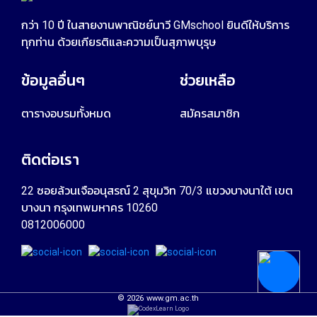
กว่า 10 ปี ในสายงานพาณิชย์นาวี GMschool ยินดีให้บริการ
ทุกท่าน ด้วยเกียรติและความเป็นสุภาพบุรุษ
ข้อมูลอื่นๆ
ช่วยเหลือ
ตารางอบรมทั้งหมด
สมัครสมาชิก
ติดต่อเรา
22 ซอยล้วนเจืออนุสรณ์ 2 สุขุมวิท 70/3 แขวงบางนาใต้ เขต
บางนา กรุงเทพมหาคร 10260
0812006000
©
2026
www.gm.ac.th