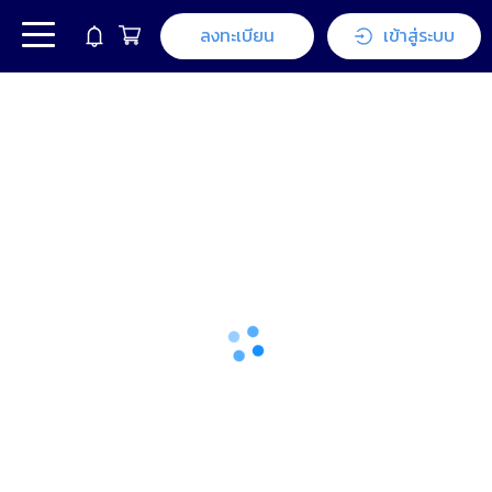
ลงทะเบียน
เข้าสู่ระบบ